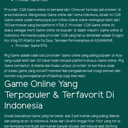
Provider Game CQ9
Provider CQ9 Game online ini berawal dari China serta mulai jadi pioneer di
area Indonesia. Mengonsep Game online dari tema Indonesia, disaat ini CQ9
Game online sudah mempunyai portofolio Game online melingkupi lebih dari
150 permainan yang berplatform HTML5. Provider CQ9 Game online ini
diakui sebagai merk Game online terpopuler di dalam industri Game online di
Indonesia. Permainan pada provider CQ9 yang harus dimainkan adalah Dragon
Koi, King Of Atlantis serta Zeus, Temukan Permainannya di ASIANWIN8.
Provider Game RTG
Rtg Game adalah salah satu provider Game online yang paling populer di Asia
yang sudah lebih dari 20 tahun telah menjadi platform khusus Game online. Rtg
Game berkantor di Manila dan Kuala Lumpur, provider ini berfokus pada
produksi game yang inovatif memberikan pengalaman baru bagi pemain dan
mendorong peningkatan profitabilitas bagi klien kami.
Game Online Yang
Terpopuler & Terfavorit Di
Indonesia
Disaat banyaknya Game yang tersebar, ada 3 permainan yang paling dikenal
dan paling dicari di Indonesia. Mulai dari Grafik hingga fitur-fitur yang terus
berkembang membuat permainan banyak disukai oleh Masyarakat Betting