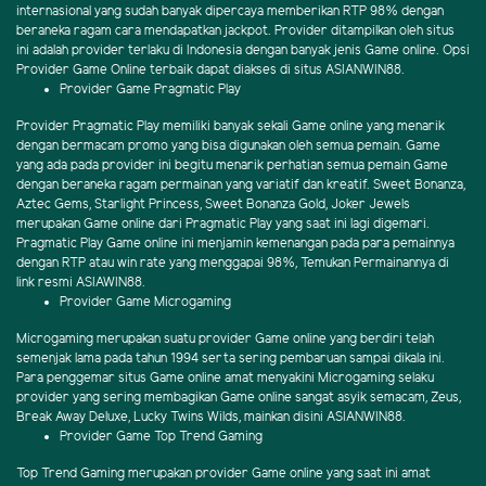
internasional yang sudah banyak dipercaya memberikan RTP 98% dengan
beraneka ragam cara mendapatkan jackpot. Provider ditampilkan oleh situs
ini adalah provider terlaku di Indonesia dengan banyak jenis Game online. Opsi
Provider Game Online terbaik dapat diakses di situs ASIANWIN88.
Provider Game Pragmatic Play
Provider Pragmatic Play memiliki banyak sekali Game online yang menarik
dengan bermacam promo yang bisa digunakan oleh semua pemain. Game
yang ada pada provider ini begitu menarik perhatian semua pemain Game
dengan beraneka ragam permainan yang variatif dan kreatif. Sweet Bonanza,
Aztec Gems, Starlight Princess, Sweet Bonanza Gold, Joker Jewels
merupakan Game online dari Pragmatic Play yang saat ini lagi digemari.
Pragmatic Play Game online ini menjamin kemenangan pada para pemainnya
dengan RTP atau win rate yang menggapai 98%, Temukan Permainannya di
link resmi ASIAWIN88.
Provider Game Microgaming
Microgaming merupakan suatu provider Game online yang berdiri telah
semenjak lama pada tahun 1994 serta sering pembaruan sampai dikala ini.
Para penggemar situs Game online amat menyakini Microgaming selaku
provider yang sering membagikan Game online sangat asyik semacam, Zeus,
Break Away Deluxe, Lucky Twins Wilds, mainkan disini ASIANWIN88.
Provider Game Top Trend Gaming
Top Trend Gaming merupakan provider Game online yang saat ini amat