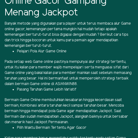
Online Gacor Gampang
Menang Jackpot
Banyak metode yang digunakan para player untuk terus membaca alur Game
online gacor, kemenangan pertama mungkin hal mudah tetapi apakah
kemenangan berturut-turut bisa digapai dengan mudah ? Berikut cara tips
dan trick hingga bocoran untuk kamu para pemain agar mendapatkan
kemenangan berturut-turut.
Pelajari Pola Alur Game Online
Pada setiap web Game online pastinya mempunyai alur strategi tertentu,
untuk itu kalian para member wajib mempelajari serta menguasai sifat dari
Game online yang bakal kalian para member mainkan saat sebelum memasang
taruhan yang besar. Hal ini bermanfaat untuk memperoleh strategi terbaik
dalam bermain Game online di ASIANWIN88.
Pasang Taruhan Game Lebih Variatif
Bermain Game Online membutuhkan kesabaran hingga kecerdasan saat
bermain, Kombinasi antara taruhan kecil sampai taruhan besar. Mencoba
bermain hingga mendapat pola Game agar mendapatkan Jackpot. Saat
Bermain dan sudah mendapatkan Jackpot, alangkah baiknya untuk bersabar
dan menarik hasil Jackpot Permaianan.
Pilih Waktu Bermain Tertentu Agar Gacor