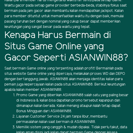
Kalian para member harus mengetahui waktu tertentu pada setiap Game.
Waktu gacor pada setiap game provider berbeda-beda, stabilnya fokus saat
bermain pada jam gacor akan membantu kalian mendapatkan jackpot. Kalian
para member dituntut untuk memanfaatkan waktu itu dengan baik, memulai
pasang taruhan bet dengan nominal yang cukup besar dapat memberikan
keuntungan yang sangat besar pada waktu yang tepat.
Kenapa Harus Bermain di
Situs Game Online yang
Gacor Seperti ASIANWIN88?
Saat bermain Game online yang terpenting adalah profit! Bermainlah pada
situs website Game online yang dipercaya, melakukan proses WD dan DEPO
dengan bertanggung jawab. ASIAWIN88 akan menjaga identitas kalian para
pemain juga kepercayaan kalian pada situs ASIANWIN88. Berikut keuntungan
apabila kalian member ASIANWIN88:
Promo Game yang diberikan ASIANWIN88 salah satu yang paling besar
di Indonesia & kalian bisa dapatkan promo tersebut kapanpun dan
dimanapun kalian berada. Kalian menang ataupun kalah tetap dapat
Bonus Mingguan dari ASIANWIN88.
Layanan Customer Service 24 jam tanpa libur, membantu
permasalahan kalian saat bermain di ASIANWIN88.
Memiliki sistem yang canggih & mudah dipakai. Tidak perlu takut, data
kalian aman disini jadi kalian dapat bermain Game dengan leluasa.