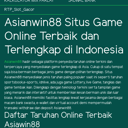
KALKULATOR MIX PARLAY
JADWAL BANK
RTP_Slot_Gacor
Asianwin88 Situs Game
Online Terbaik dan
Terlengkap di Indonesia
Asianwin88
hadir sebagai platform penyedia taruhan online terkini dan
terpercaya yang menyediakan game terlengkap di Asia. Cukup di satu tempat
saja bisa bermain berbagai jenis game dengan pilihan terlengkap. Situs
Asianwin88 menyediakan jenis taruhan paling populer saat ini seperti taruhan
sportsbook,e-sports, idnlive, ada juga game Lottery, live Game, tangkas dan
game tembak ikan. Dilengkapi dengan teknologi terkini serta tampilan game
yang menarik dan interaktif untuk memberikan kesan bermain unik dan luar
biasa. Asianwin88 memiliki fasilitas lengkap lewat kerjasama dengan berbagai
macam bank swasta, e-wallet dan virtual account demi mempermudah
transaksi withdraw dan deposit Asianwin88.
Daftar Taruhan Online Terbaik
Asiawin88